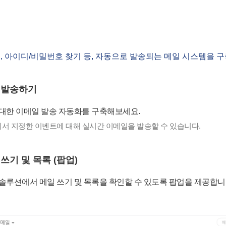
, 아이디/비밀번호 찾기 등, 자동으로 발송되는 메일 시스템을 구
 발송하기
대한 이메일 발송 자동화를 구축해보세요.
서 지정한 이벤트에 대해 실시간 이메일을 발송할 수 있습니다.
쓰기 및 목록 (팝업)
솔루션에서 메일 쓰기 및 목록을 확인할 수 있도록 팝업을 제공합니