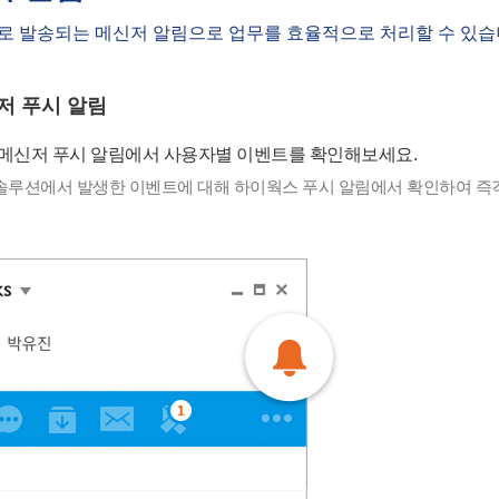
로 발송되는 메신저 알림으로 업무를 효율적으로 처리할 수 있
저 푸시 알림
메신저 푸시 알림에서 사용자별 이벤트를 확인해보세요.
솔루션에서 발생한 이벤트에 대해 하이웍스 푸시 알림에서 확인하여 즉각