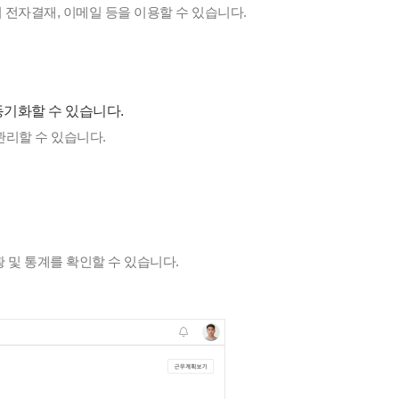
 전자결재, 이메일 등을 이용할 수 있습니다.
동기화할 수 있습니다.
 관리할 수 있습니다.
 및 통계를 확인할 수 있습니다.