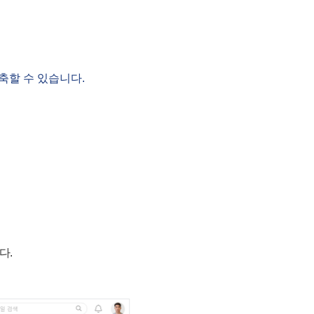
축할 수 있습니다.
다.