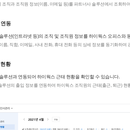
조직과 조직원 정보(이름, 이메일 등)를 파트너사 솔루션에서 조회하여
 연동
솔루션(인트라넷 등)의 조직 및 조직원 정보를 하이웍스 오피스와 
이름, 직함, 이메일, 사내 전화, 휴대 전화 등의 상세 정보를 동기화하여
 현황
솔루션과 연동되어 하이웍스 근태 현황을 확인할 수 있습니다.
루션의 출입 정보를 연동하여 하이웍스 조직원의 근태(출근, 퇴근) 현황