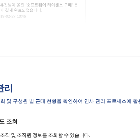
관리
회 및 구성원 별 근태 현황을 확인하여 인사 관리 프로세스에 활
도 조회
 조직 및 조직원 정보를 조회할 수 있습니다.