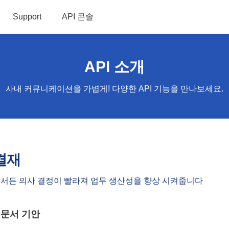
Support
API 콘솔
API 소개
사내 커뮤니케이션을 가볍게! 다양한 API 기능을 만나보세요.
결재
서든 의사 결정이 빨라져 업무 생산성을 향상 시켜줍니다
 문서 기안