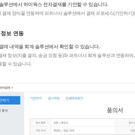
솔루션에서 하이웍스 전자결재를 기안할 수 있습니다.
 결재 양식을 연동하여 파트너사 솔루션에서 결재 프로세스(기안하기)를
 정보 연동
결재 내역을 회계 솔루션에서 확인할 수 있습니다.
재 정보(지출 결의, 송금 요청 등)와 파트너사 회계 솔루션과 연동하여
용할 수 있습니다.