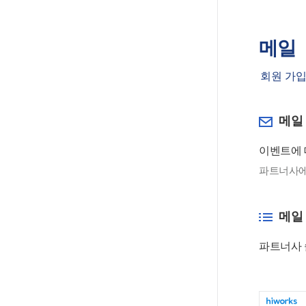
메일
회원 가입
메일
이벤트에 
파트너사에
메일 
파트너사 