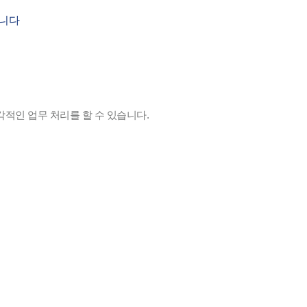
습니다
적인 업무 처리를 할 수 있습니다.