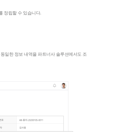
 정립할 수 있습니다.
, 동일한 정보 내역을 파트너사 솔루션에서도 조